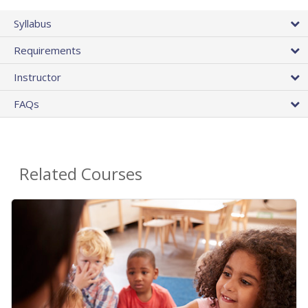
Syllabus
Requirements
Instructor
FAQs
Related Courses