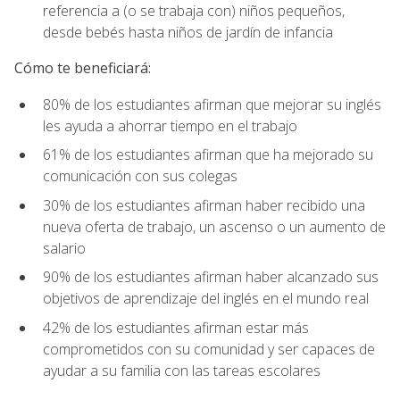
referencia a (o se trabaja con) niños pequeños,
desde bebés hasta niños de jardín de infancia
Cómo te beneficiará:
80% de los estudiantes afirman que mejorar su inglés
les ayuda a ahorrar tiempo en el trabajo
61% de los estudiantes afirman que ha mejorado su
comunicación con sus colegas
30% de los estudiantes afirman haber recibido una
nueva oferta de trabajo, un ascenso o un aumento de
salario
90% de los estudiantes afirman haber alcanzado sus
objetivos de aprendizaje del inglés en el mundo real
42% de los estudiantes afirman estar más
comprometidos con su comunidad y ser capaces de
ayudar a su familia con las tareas escolares