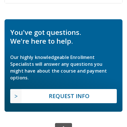
You've got questions.
We're here to help.
Our highly knowledgeable Enrollment
Specialists will answer any questions you
might have about the course and payment
options.
REQUEST INFO