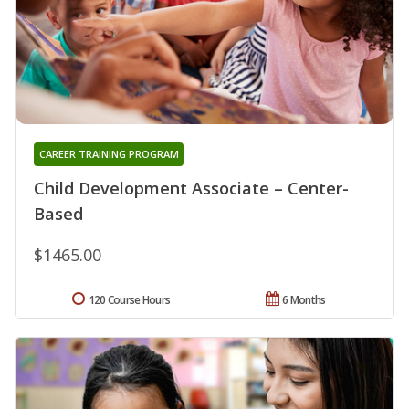
CAREER TRAINING PROGRAM
Child Development Associate – Center-
Based
$1465.00
120 Course Hours
6 Months