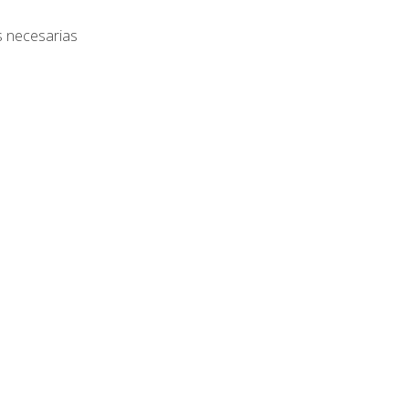
s necesarias