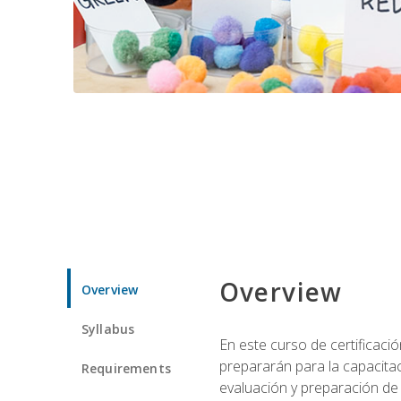
Overview
Overview
Syllabus
En este curso de certificaci
prepararán para la capacitac
Requirements
evaluación y preparación de