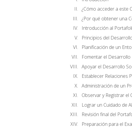
¿Cómo acceder a este 
¿Por qué obtener una Cer
Introducción al Portafol
Principios del Desarrollo
Planificación de un Ent
Fomentar el Desarrollo F
Apoyar el Desarrollo So
Establecer Relaciones P
Administración de un P
Observar y Registrar el
Lograr un Cuidado de Al
Revisión final del Portaf
Preparación para el Ex